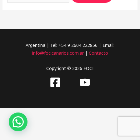
Argentina | Tel: +54 9 2604 222856 | Email:
info@focicanarios.com.ar
|
Contacto
Copyright © 2026 FOCI